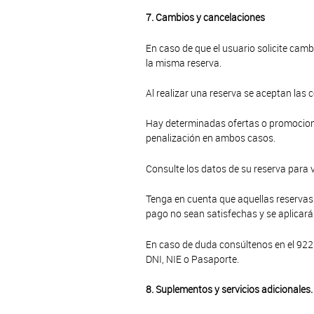
7. Cambios y cancelaciones
En caso de que el usuario solicite cam
la misma reserva.
Al realizar una reserva se aceptan las 
Hay determinadas ofertas o promocion
penalización en ambos casos.
Consulte los datos de su reserva para v
Tenga en cuenta que aquellas reservas
pago no sean satisfechas y se aplicará
En caso de duda consúltenos en el 922
DNI, NIE o Pasaporte.
8. Suplementos y servicios adicionales.