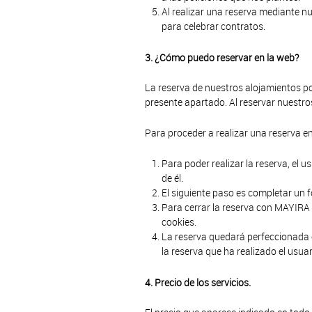
Al realizar una reserva mediante n
para celebrar contratos.
3. ¿Cómo puedo reservar en la web?
La reserva de nuestros alojamientos por
presente apartado. Al reservar nuestr
Para proceder a realizar una reserva e
Para poder realizar la reserva, el 
de él.
El siguiente paso es completar un f
Para cerrar la reserva con MAYIRA S.
cookies.
La reserva quedará perfeccionada e
la reserva que ha realizado el usua
4. Precio de los servicios.