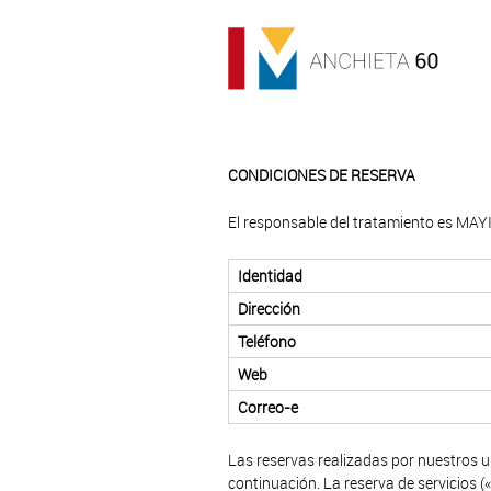
CONDICIONES DE RESERVA
El responsable del tratamiento es MAYI
Identidad
Dirección
Teléfono
Web
Correo-e
Las reservas realizadas por nuestros us
continuación. La reserva de servicios (